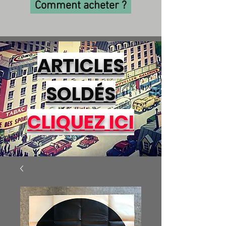
Comment acheter ?
ARTICLES
SOLDÉS
CLIQUEZ ICI