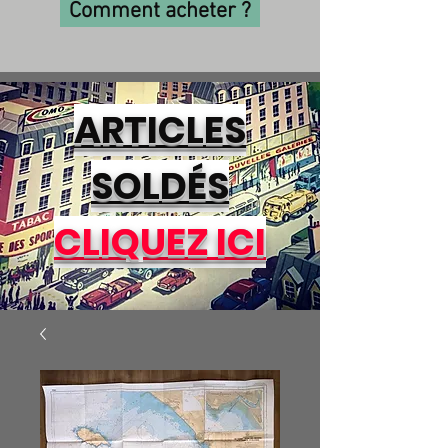
Comment acheter ?
ARTICLES
SOLDÉS
CLIQUEZ ICI