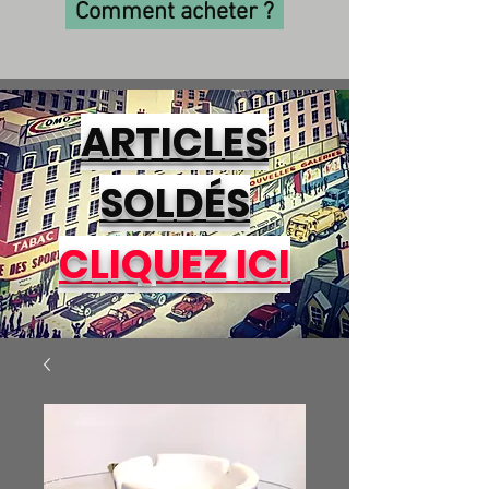
Comment acheter ?
ARTICLES
SOLDÉS
CLIQUEZ ICI