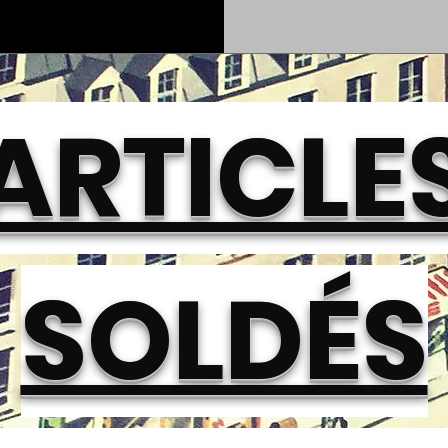
ARTICLE
SOLDÉS