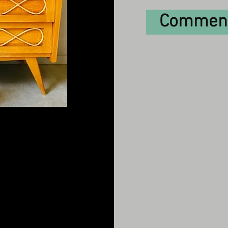
Comment