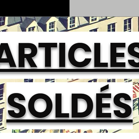
ARTICLE
SOLDÉS