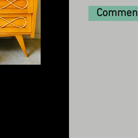
Comment