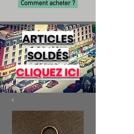
Comment acheter ?
ARTICLES
SOLDÉS
CLIQUEZ ICI