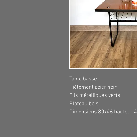
Table basse
Piétement acier noir
Fils métalliques verts
Plateau bois
Dimensions 80x46 hauteur 