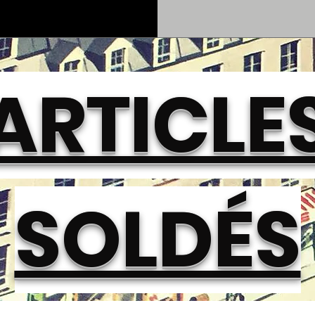
ARTICLE
SOLDÉS