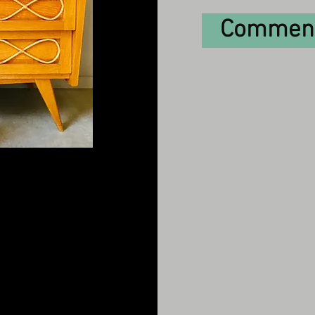
Comment